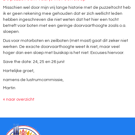
Misschien wel door mijn vrij lange historie met de puzzeltocht heb
ik er geen rekening mee gehouden dat er zich wellicht leden
hebben ingeschreven die niet weten dat het hier een tocht
betreft voor boten met een geringe doorvaarthoogte zoals o.a.
sloepen.
Dus voor motorboten en zeilboten (mét mast) gaat dit zeker niet
werken. De exacte doorvaarthoogte weet ik niet, maar veel
hoger dan een sloep met buiskap is het niet. Excuses hiervoor.
Save the date: 24, 25 en 26 juni!
Hartelijke groet,
namens de lustrumcommissie,
Martin
« naar overzicht