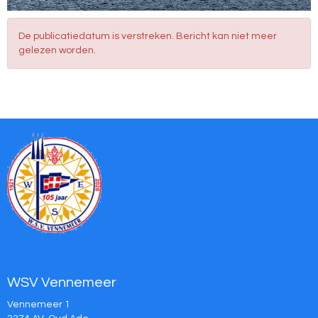
De publicatiedatum is verstreken. Bericht kan niet meer
gelezen worden.
WSV Vennemeer
Vennemeer 1