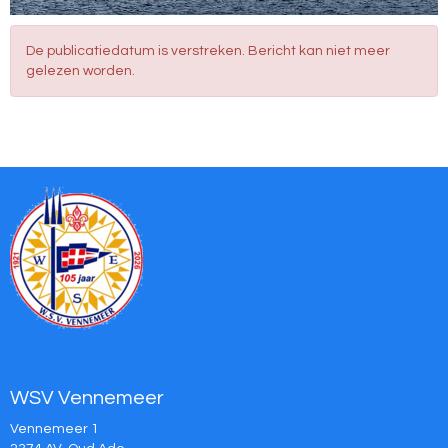
De publicatiedatum is verstreken. Bericht kan niet meer
gelezen worden.
WSV Vennemeer
Vennemeer 1